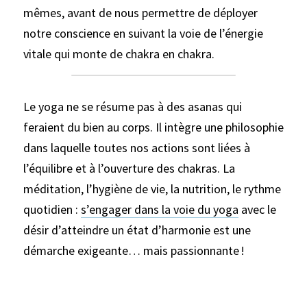
mêmes, avant de nous permettre de déployer 
notre conscience en suivant la voie de l’énergie 
vitale qui monte de chakra en chakra.
Le yoga ne se résume pas à des asanas qui 
feraient du bien au corps. Il intègre une philosophie 
dans laquelle toutes nos actions sont liées à 
l’équilibre et à l’ouverture des chakras. La 
méditation, l’hygiène de vie, la nutrition, le rythme 
quotidien : 
s’engager dans la voie du yoga
 avec le 
désir d’atteindre un état d’harmonie est une 
démarche exigeante… mais passionnante !