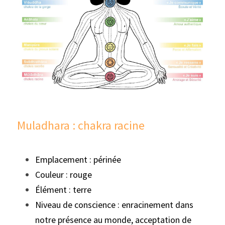
Muladhara : chakra racine
Emplacement : périnée
Couleur : rouge
Élément : terre
Niveau de conscience : enracinement dans 
notre présence au monde, acceptation de 