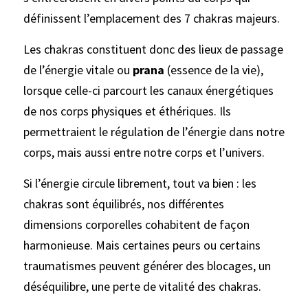
définissent l’emplacement des 7 chakras majeurs.
Les chakras constituent donc des lieux de passage 
de l’énergie vitale ou 
prana
 (essence de la vie), 
lorsque celle-ci parcourt les canaux énergétiques 
de nos corps physiques et éthériques. Ils 
permettraient le régulation de l’énergie dans notre 
corps, mais aussi entre notre corps et l’univers.
Si l’énergie circule librement, tout va bien : les 
chakras sont équilibrés, nos différentes 
dimensions corporelles cohabitent de façon 
harmonieuse. Mais certaines peurs ou certains 
traumatismes peuvent générer des blocages, un 
déséquilibre, une perte de vitalité des chakras.