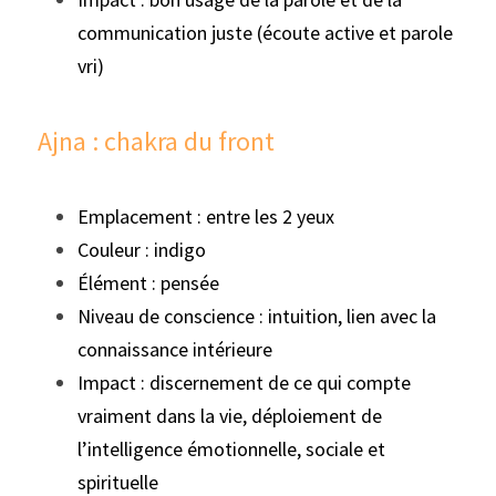
communication juste (écoute active et parole 
vri)
Ajna : chakra du front
Emplacement : entre les 2 yeux
Couleur : indigo
Élément : pensée
Niveau de conscience : intuition, lien avec la 
connaissance intérieure
Impact : discernement de ce qui compte 
vraiment dans la vie, déploiement de 
l’intelligence émotionnelle, sociale et 
spirituelle