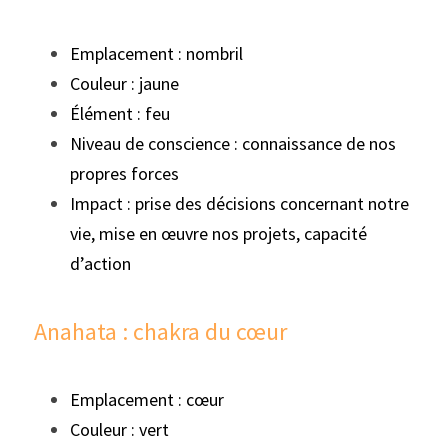
Emplacement : nombril
Couleur : jaune
Élément : feu
Niveau de conscience : connaissance de nos 
propres forces
Impact : prise des décisions concernant notre 
vie, mise en œuvre nos projets, capacité 
d’action
Anahata : chakra du cœur
Emplacement : cœur
Couleur : vert 