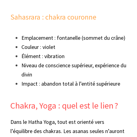
Sahasrara : chakra couronne
Emplacement : fontanelle (sommet du crâne)
Couleur : violet
Élément : vibration
Niveau de conscience supérieur, expérience du 
divin
Impact : abandon total à l’entité supérieure
Chakra, Yoga : quel est le lien ?
Dans le Hatha Yoga, tout est orienté vers 
l’équilibre des chakras. Les asanas seules n’auront 