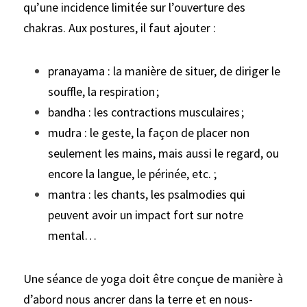
qu’une incidence limitée sur l’ouverture des 
chakras. Aux postures, il faut ajouter :
pranayama : la manière de situer, de diriger le 
souffle, la respiration ;
bandha : les contractions musculaires ;
mudra : le geste, la façon de placer non 
seulement les mains, mais aussi le regard, ou 
encore la langue, le périnée, etc. ;
mantra : les chants, les psalmodies qui 
peuvent avoir un impact fort sur notre 
mental… 
Une séance de yoga doit être conçue de manière à 
d’abord nous ancrer dans la terre et en nous-