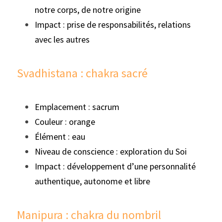
notre corps, de notre origine
Impact : prise de responsabilités, relations 
avec les autres
Svadhistana : chakra sacré
Emplacement : sacrum
Couleur : orange
Élément : eau
Niveau de conscience : exploration du Soi
Impact : développement d’une personnalité 
authentique, autonome et libre
Manipura : chakra du nombril