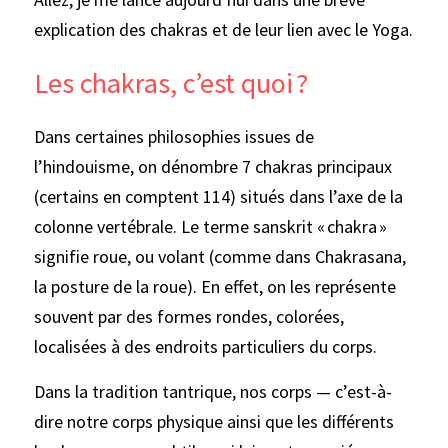
explication des chakras et de leur lien avec le Yoga.
Les chakras, c’est quoi ?
Dans certaines philosophies issues de 
l’hindouisme, on dénombre 7 chakras principaux 
(certains en comptent 114) situés dans l’axe de la 
colonne vertébrale. Le terme sanskrit « chakra » 
signifie roue, ou volant (comme dans Chakrasana, 
la posture de la roue). En effet, on les représente 
souvent par des formes rondes, colorées, 
localisées à des endroits particuliers du corps.
Dans la tradition tantrique, nos corps — c’est-à-
dire notre corps physique ainsi que les différents 