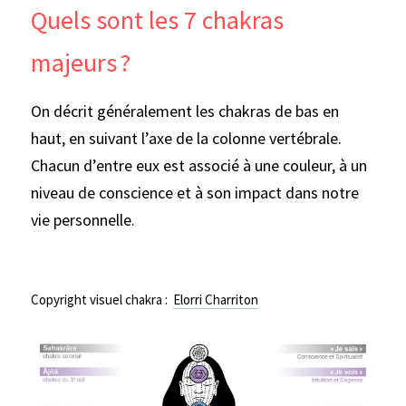
Quels sont les 7 chakras 
majeurs ?
On décrit généralement les chakras de bas en 
haut, en suivant l’axe de la colonne vertébrale. 
Chacun d’entre eux est associé à une couleur, à un 
niveau de conscience et à son impact dans notre 
vie personnelle. 
Copyright visuel chakra :  
Elorri Charriton