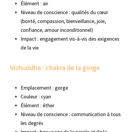
Élément : air
Niveau de conscience : qualités du cœur 
(bonté, compassion, bienveillance, joie, 
confiance, amour inconditionnel)
Impact : engagement vis-à-vis des exigences 
de la vie
Vishuddha : chakra de la gorge
Emplacement : gorge
Couleur : cyan
Élément : éther
Niveau de conscience : communication à tous 
les degrés
Impact : bon usage de la parole et de la 