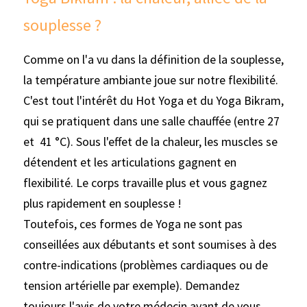
souplesse ?
Comme on l'a vu dans la définition de la souplesse, 
la température ambiante joue sur notre flexibilité. 
C'est tout l'intérêt du Hot Yoga et du Yoga Bikram, 
qui se pratiquent dans une salle chauffée (entre 27 
et  41 °C). Sous l'effet de la chaleur, les muscles se 
détendent et les articulations gagnent en 
flexibilité. Le corps travaille plus et vous gagnez 
plus rapidement en souplesse !
Toutefois, ces formes de Yoga ne sont pas 
conseillées aux débutants et sont soumises à des 
contre-indications (problèmes cardiaques ou de 
tension artérielle par exemple). Demandez 
toujours l'avis de votre médecin avant de vous 