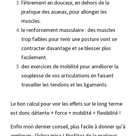
l'étirement en douceur, en dehors de la 
pratique des asanas, pour allonger les 
muscles.
le renforcement musculaire : des muscles 
trop faibles pour tenir une posture vont se 
contracter davantage et se blesser plus 
facilement.
des exercices de mobilité pour améliorer la 
souplesse de vos articulations en faisant 
travailler les tendons et les ligaments.
Le bon calcul pour voir les effets sur le long terme 
est donc détente + force + mobilité = flexibilité !
Enfin mon dernier conseil, plus facile à donner qu'à 
appliquer : lâchez prise ! Profitez de la pratique 