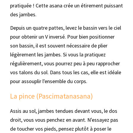
pratiquée ! Cette asana crée un étirement puissant 
des jambes.
Depuis un quatre pattes, levez le bassin vers le ciel 
pour obtenir un V inversé. Pour bien positionner 
son bassin, il est souvent nécessaire de plier 
légèrement les jambes. Si vous la pratiquez 
régulièrement, vous pourrez peu à peu rapprocher 
vos talons du sol. Dans tous les cas, elle est idéale 
pour assouplir l'ensemble du corps.
La pince (Pascimatanasana)
Assis au sol, jambes tendues devant vous, le dos 
droit, vous vous penchez en avant. N'essayez pas 
de toucher vos pieds, pensez plutôt à poser le 