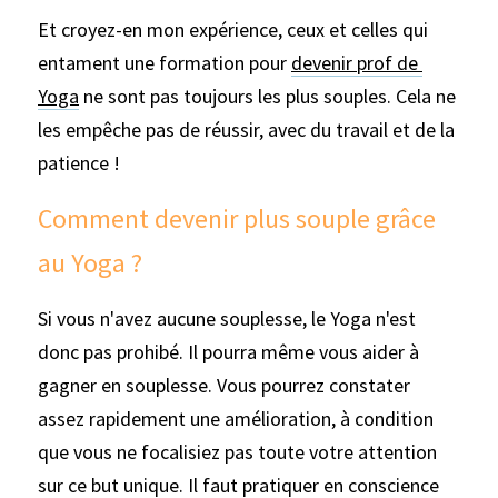
Et croyez-en mon expérience, ceux et celles qui 
entament une formation pour 
devenir prof de 
Yoga
 ne sont pas toujours les plus souples. Cela ne 
les empêche pas de réussir, avec du travail et de la 
patience ! 
Comment devenir plus souple grâce 
au Yoga ?
Si vous n'avez aucune souplesse, le Yoga n'est 
donc pas prohibé. Il pourra même vous aider à 
gagner en souplesse. Vous pourrez constater 
assez rapidement une amélioration, à condition 
que vous ne focalisiez pas toute votre attention 
sur ce but unique. Il faut pratiquer en conscience 