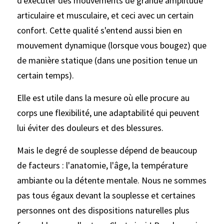
d'exécuter des mouvements de grande amplitude 
articulaire et musculaire, et ceci avec un certain 
confort. Cette qualité s'entend aussi bien en 
mouvement dynamique (lorsque vous bougez) que 
de manière statique (dans une position tenue un 
certain temps).
Elle est utile dans la mesure où elle procure au 
corps une flexibilité, une adaptabilité qui peuvent 
lui éviter des douleurs et des blessures.
Mais le degré de souplesse dépend de beaucoup 
de facteurs : l'anatomie, l'âge, la température 
ambiante ou la détente mentale. Nous ne sommes 
pas tous égaux devant la souplesse et certaines 
personnes ont des dispositions naturelles plus 