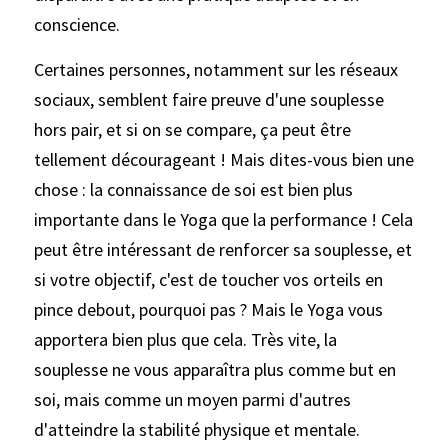
conscience. 
Certaines personnes, notamment sur les réseaux 
sociaux, semblent faire preuve d'une souplesse 
hors pair, et si on se compare, ça peut être 
tellement décourageant ! Mais dites-vous bien une 
chose : la connaissance de soi est bien plus 
importante dans le Yoga que la performance ! Cela 
peut être intéressant de renforcer sa souplesse, et 
si votre objectif, c'est de toucher vos orteils en 
pince debout, pourquoi pas ? Mais le Yoga vous 
apportera bien plus que cela. Très vite, la 
souplesse ne vous apparaîtra plus comme but en 
soi, mais comme un moyen parmi d'autres 
d'atteindre la stabilité physique et mentale.