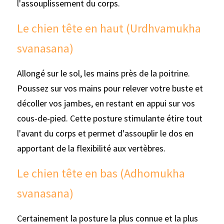
l'assouplissement du corps.
Le chien tête en haut (Urdhvamukha 
svanasana)
Allongé sur le sol, les mains près de la poitrine. 
Poussez sur vos mains pour relever votre buste et 
décoller vos jambes, en restant en appui sur vos 
cous-de-pied. Cette posture stimulante étire tout 
l'avant du corps et permet d'assouplir le dos en 
apportant de la flexibilité aux vertèbres.
Le chien tête en bas (Adhomukha 
svanasana)
Certainement la posture la plus connue et la plus 