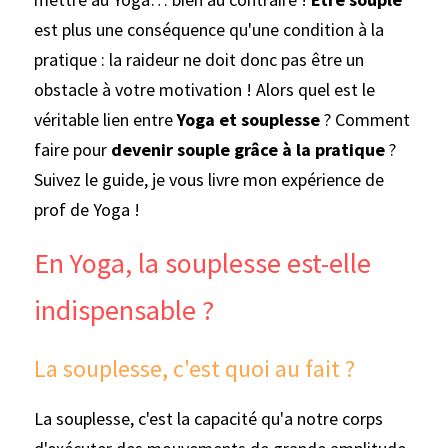
est plus une conséquence qu'une condition à la 
pratique : la raideur ne doit donc pas être un 
obstacle à votre motivation ! Alors quel est le 
véritable lien entre 
Yoga et souplesse
? Comment 
faire pour 
devenir souple grâce à la pratique
? 
Suivez le guide, je vous livre mon expérience de 
prof de Yoga
!
En Yoga, la souplesse est-elle 
indispensable ?
La souplesse, c'est quoi au fait ?
La souplesse, c'est la capacité qu'a notre corps 