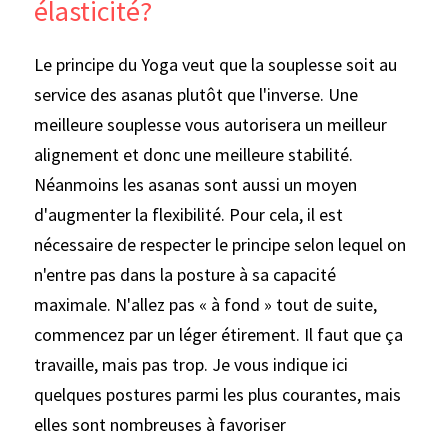
élasticité?
Le principe du Yoga veut que la souplesse soit au 
service des asanas plutôt que l'inverse. Une 
meilleure souplesse vous autorisera un meilleur 
alignement et donc une meilleure stabilité. 
Néanmoins les asanas sont aussi un moyen 
d'augmenter la flexibilité. Pour cela, il est 
nécessaire de respecter le principe selon lequel on 
n'entre pas dans la posture à sa capacité 
maximale. N'allez pas « à fond » tout de suite, 
commencez par un léger étirement. Il faut que ça 
travaille, mais pas trop. Je vous indique ici 
quelques postures parmi les plus courantes, mais 
elles sont nombreuses à favoriser 