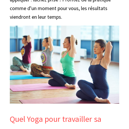
comme d'un moment pour vous, les résultats 
viendront en leur temps.
Quel Yoga pour travailler sa 