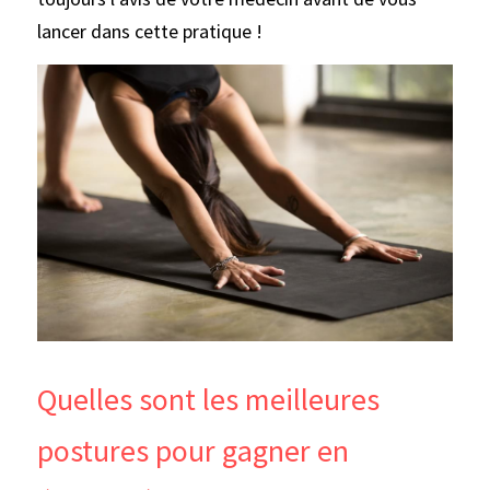
lancer dans cette pratique !
Quelles sont les meilleures 
postures pour gagner en 