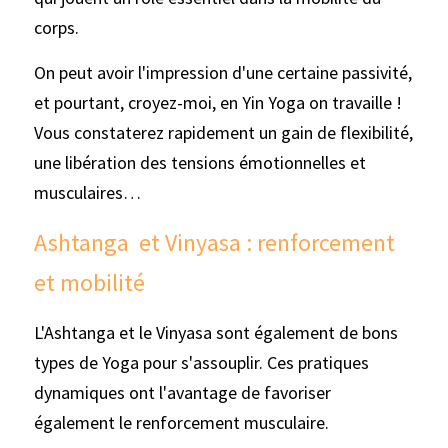
corps. 
On peut avoir l'impression d'une certaine passivité, 
et pourtant, croyez-moi, en Yin Yoga on travaille ! 
Vous constaterez rapidement un gain de flexibilité, 
une libération des tensions émotionnelles et 
musculaires…
Ashtanga  et Vinyasa : renforcement 
et mobilité
L'Ashtanga et le Vinyasa sont également de bons 
types de Yoga pour s'assouplir. Ces pratiques 
dynamiques ont l'avantage de favoriser 
également le renforcement musculaire.