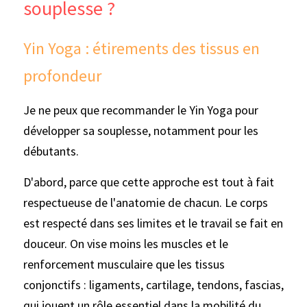
souplesse ?
Yin Yoga : étirements des tissus en 
profondeur
Je ne peux que recommander le Yin Yoga pour 
développer sa souplesse, notamment pour les 
débutants. 
D'abord, parce que cette approche est tout à fait 
respectueuse de l'anatomie de chacun. Le corps 
est respecté dans ses limites et le travail se fait en 
douceur. On vise moins les muscles et le 
renforcement musculaire que les tissus 
conjonctifs : ligaments, cartilage, tendons, fascias, 
qui jouent un rôle essentiel dans la mobilité du 