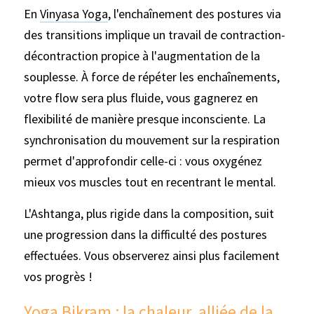
En 
Vinyasa Yoga
, l'enchaînement des postures via 
des transitions implique un travail de contraction-
décontraction propice à l'augmentation de la 
souplesse. À force de répéter les enchaînements, 
votre flow sera plus fluide, vous gagnerez en 
flexibilité de manière presque inconsciente. La 
synchronisation du mouvement sur la respiration 
permet d'approfondir celle-ci : vous oxygénez 
mieux vos muscles tout en recentrant le mental.
L'Ashtanga, plus rigide dans la composition, suit 
une progression dans la difficulté des postures 
effectuées. Vous observerez ainsi plus facilement 
vos progrès !
Yoga Bikram : la chaleur, alliée de la 