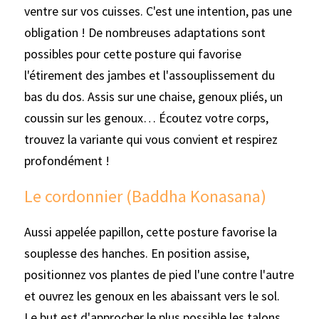
ventre sur vos cuisses. C'est une intention, pas une 
obligation ! De nombreuses adaptations sont 
possibles pour cette posture qui favorise 
l'étirement des jambes et l'assouplissement du 
bas du dos. Assis sur une chaise, genoux pliés, un 
coussin sur les genoux… Écoutez votre corps, 
trouvez la variante qui vous convient et respirez 
profondément !
Le cordonnier (Baddha Konasana)
Aussi appelée papillon, cette posture favorise la 
souplesse des hanches. En position assise, 
positionnez vos plantes de pied l'une contre l'autre 
et ouvrez les genoux en les abaissant vers le sol. 
Le but est d'approcher le plus possible les talons 