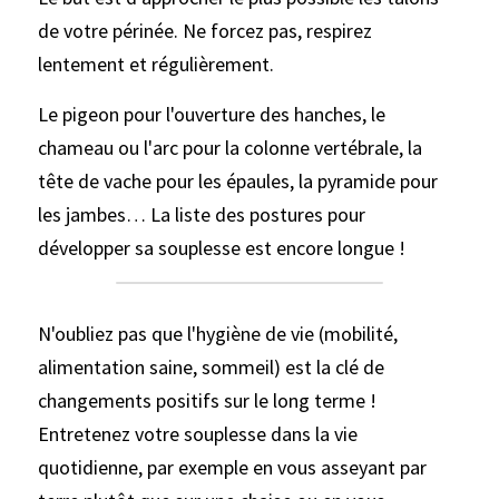
de votre périnée. Ne forcez pas, respirez 
lentement et régulièrement. 
Le pigeon pour l'ouverture des hanches, le 
chameau ou l'arc pour la colonne vertébrale, la 
tête de vache pour les épaules, la pyramide pour 
les jambes… La liste des postures pour 
développer sa souplesse est encore longue !
N'oubliez pas que l'hygiène de vie (mobilité, 
alimentation saine, sommeil) est la clé de 
changements positifs sur le long terme ! 
Entretenez votre souplesse dans la vie 
quotidienne, par exemple en vous asseyant par 