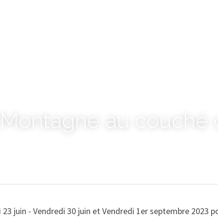
 Montagne au couché d
23 juin - Vendredi 30 juin et Vendredi 1er septembre 2023 po