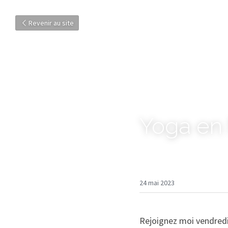
Revenir au site
Yoga en
24 mai 2023
Rejoignez moi vendredi 