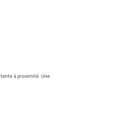
 tente à proximité. Une 