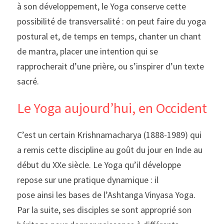
à son développement, le Yoga conserve cette 
possibilité de transversalité : on peut faire du yoga 
postural et, de temps en temps, chanter un chant 
de mantra, placer une intention qui se 
rapprocherait d’une prière, ou s’inspirer d’un texte 
sacré.
Le Yoga aujourd’hui, en Occident
C’est un certain Krishnamacharya (1888-1989) qui 
a remis cette discipline au goût du jour en Inde au 
début du XXe siècle. Le Yoga qu’il développe 
repose sur une pratique dynamique : il
pose ainsi les bases de l’Ashtanga Vinyasa Yoga. 
Par la suite, ses disciples se sont approprié son 