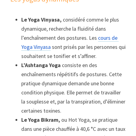
Le Yoga Vinyasa,
 considéré comme le plus 
dynamique, recherche la fluidité dans 
l’enchaînement des postures. Les 
cours de 
Yoga Vinyasa
 sont prisés par les personnes qui 
souhaitent se tonifier et s’affiner.
L’Ashtanga Yoga
 consiste en des 
enchaînements répétitifs de postures. Cette 
pratique dynamique demande une bonne 
condition physique. Elle permet de travailler 
la souplesse et, par la transpiration, d’éliminer 
certaines toxines.
Le Yoga Bikram,
 ou Hot Yoga, se pratique 
dans une pièce chauffée à 40,6 °C avec un taux 