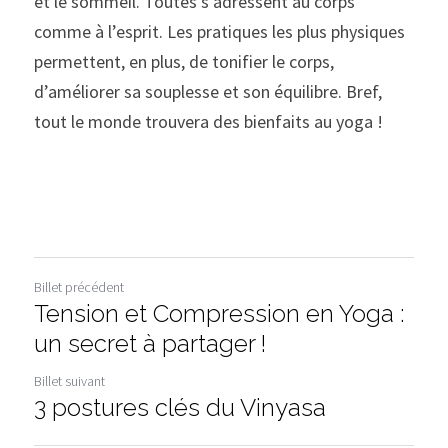
et le sommeil. Toutes s’adressent au corps 
comme à l’esprit. Les pratiques les plus physiques 
permettent, en plus, de tonifier le corps, 
d’améliorer sa souplesse et son équilibre. Bref, 
tout le monde trouvera des bienfaits au yoga !
Billet précédent
Tension et Compression en Yoga :
un secret à partager !
Billet suivant
3 postures clés du Vinyasa