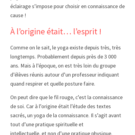
éclairage s’impose pour choisir en connaissance de 
cause !
À l’origine était… l’esprit !
Comme on le sait, le yoga existe depuis très, très 
longtemps. Probablement depuis près de 3 000 
ans. Mais à l’époque, on est très loin du groupe 
d’élèves réunis autour d’un professeur indiquant 
quand respirer et quelle posture faire.
On peut dire que le fil rouge, c’est la connaissance 
de soi. Car à l’origine était l’étude des textes 
sacrés, un yoga de la connaissance. Il s’agit avant 
tout d’une pratique spirituelle et
intellectuelle, et non d’une pratique physique.