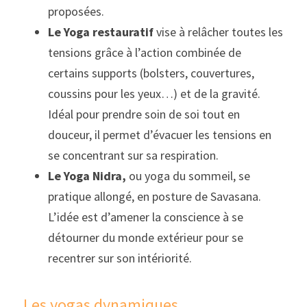
proposées.
Le Yoga restauratif
 vise à relâcher toutes les 
tensions grâce à l’action combinée de 
certains supports (bolsters, couvertures, 
coussins pour les yeux…) et de la gravité. 
Idéal pour prendre soin de soi tout en 
douceur, il permet d’évacuer les tensions en 
se concentrant sur sa respiration.
Le Yoga Nidra,
 ou yoga du sommeil, se 
pratique allongé, en posture de Savasana. 
L’idée est d’amener la conscience à se 
détourner du monde extérieur pour se 
recentrer sur son intériorité.
Les yogas dynamiques