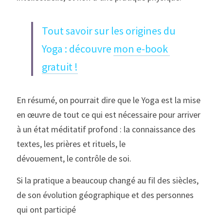
Tout savoir sur les origines du 
Yoga : découvre 
mon e-book 
gratuit
 !
En résumé, on pourrait dire que le Yoga est la mise 
en œuvre de tout ce qui est nécessaire pour arriver 
à un état méditatif profond : la connaissance des 
textes, les prières et rituels, le
dévouement, le contrôle de soi. 
Si la pratique a beaucoup changé au fil des siècles, 
de son évolution géographique et des personnes 
qui ont participé