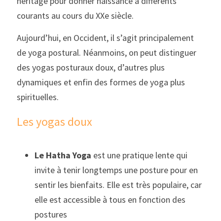
héritage pour donner naissance à différents 
courants au cours du XXe siècle. 
Aujourd’hui, en Occident, il s’agit principalement 
de yoga postural. Néanmoins, on peut distinguer 
des yogas posturaux doux, d’autres plus 
dynamiques et enfin des formes de yoga plus 
spirituelles.
Les yogas doux
Le Hatha Yoga
 est une pratique lente qui 
invite à tenir longtemps une posture pour en 
sentir les bienfaits. Elle est très populaire, car 
elle est accessible à tous en fonction des 
postures