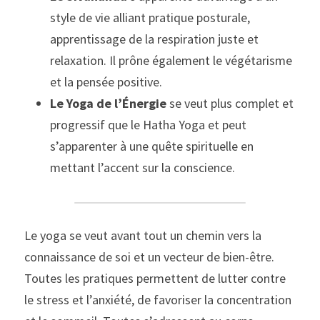
style de vie alliant pratique posturale, 
apprentissage de la respiration juste et 
relaxation. Il prône également le végétarisme 
et la pensée positive.
Le Yoga de l’Énergie
 se veut plus complet et 
progressif que le Hatha Yoga et peut 
s’apparenter à une quête spirituelle en 
mettant l’accent sur la conscience.
Le yoga se veut avant tout un chemin vers la 
connaissance de soi et un vecteur de bien-être. 
Toutes les pratiques permettent de lutter contre 
le stress et l’anxiété, de favoriser la concentration 