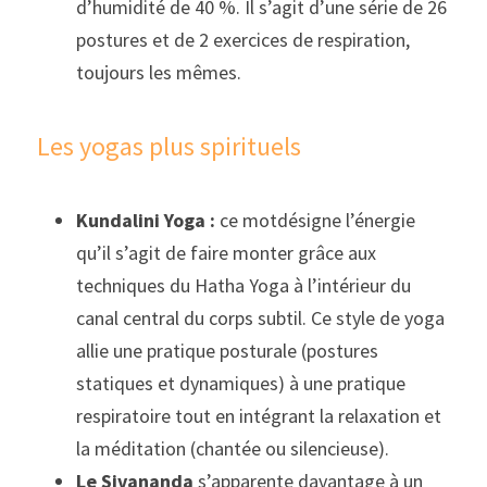
d’humidité de 40 %. Il s’agit d’une série de 26 
postures et de 2 exercices de respiration, 
toujours les mêmes.
Les yogas plus spirituels
Kundalini Yoga :
 ce motdésigne l’énergie 
qu’il s’agit de faire monter grâce aux 
techniques du Hatha Yoga à l’intérieur du 
canal central du corps subtil. Ce style de yoga 
allie une pratique posturale (postures 
statiques et dynamiques) à une pratique 
respiratoire tout en intégrant la relaxation et 
la méditation (chantée ou silencieuse).
Le Sivananda
 s’apparente davantage à un 