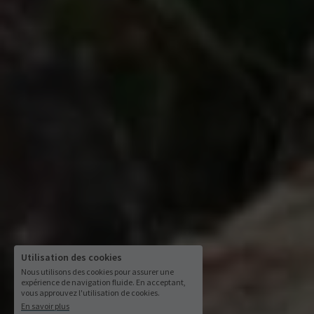
Utilisation des cookies
Nous utilisons des cookies pour assurer une
expérience de navigation fluide. En acceptant,
vous approuvez l'utilisation de cookies.
En savoir plus